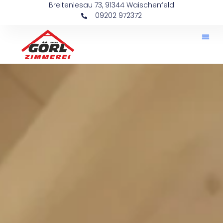
Breitenlesau 73, 91344 Waischenfeld
09202 972372