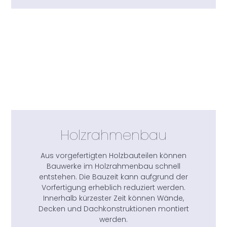
Holzrahmenbau
Aus vorgefertigten Holzbauteilen können
Bauwerke im Holzrahmenbau schnell
entstehen. Die Bauzeit kann aufgrund der
Vorfertigung erheblich reduziert werden.
Innerhalb kürzester Zeit können Wände,
Decken und Dachkonstruktionen montiert
werden.