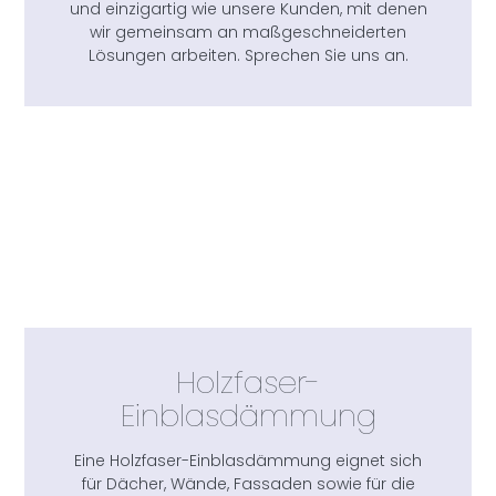
und einzigartig wie unsere Kunden, mit denen
wir gemeinsam an maßgeschneiderten
Lösungen arbeiten. Sprechen Sie uns an.
Holzfaser-
Einblasdämmung
Eine Holzfaser-Einblasdämmung eignet sich
für Dächer, Wände, Fassaden sowie für die