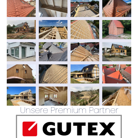
Unsere Premium Partner