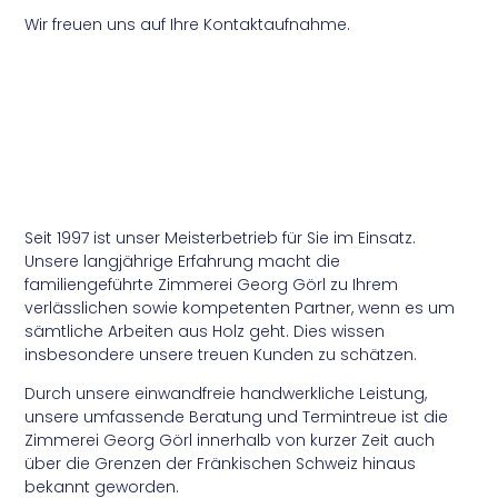
Wir freuen uns auf Ihre Kontaktaufnahme.
Seit 1997 ist unser Meisterbetrieb für Sie im Einsatz.
Unsere langjährige Erfahrung macht die
familiengeführte Zimmerei Georg Görl zu Ihrem
verlässlichen sowie kompetenten Partner, wenn es um
sämtliche Arbeiten aus Holz geht. Dies wissen
insbesondere unsere treuen Kunden zu schätzen.
Durch unsere einwandfreie handwerkliche Leistung,
unsere umfassende Beratung und Termintreue ist die
Zimmerei Georg Görl innerhalb von kurzer Zeit auch
über die Grenzen der Fränkischen Schweiz hinaus
bekannt geworden.