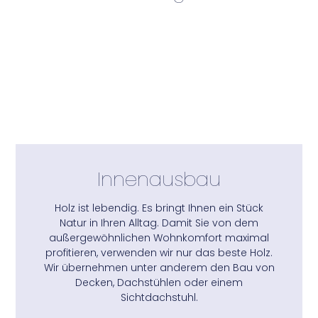
Innenausbau
Holz ist lebendig. Es bringt Ihnen ein Stück
Natur in Ihren Alltag. Damit Sie von dem
außergewöhnlichen Wohnkomfort maximal
profitieren, verwenden wir nur das beste Holz.
Wir übernehmen unter anderem den Bau von
Decken, Dachstühlen oder einem
Sichtdachstuhl.