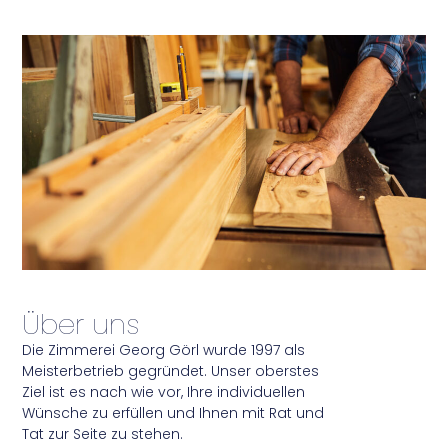
Über uns
Die Zimmerei Georg Görl wurde 1997 als
Meisterbetrieb gegründet. Unser oberstes
Ziel ist es nach wie vor, Ihre individuellen
Wünsche zu erfüllen und Ihnen mit Rat und
Tat zur Seite zu stehen.