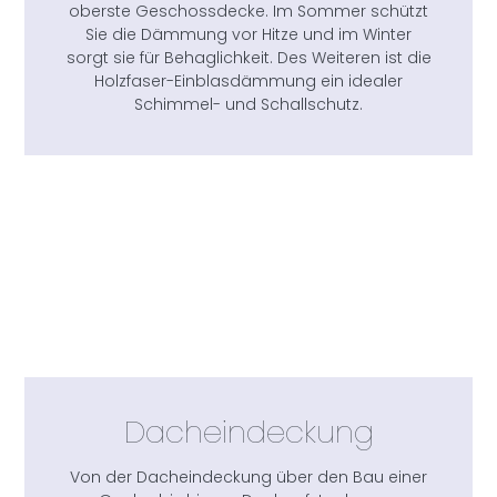
oberste Geschossdecke. Im Sommer schützt
Sie die Dämmung vor Hitze und im Winter
sorgt sie für Behaglichkeit. Des Weiteren ist die
Holzfaser-Einblasdämmung ein idealer
Schimmel- und Schallschutz.
Dacheindeckung
Von der Dacheindeckung über den Bau einer