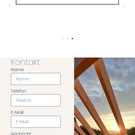
Kontakt
Name
Telefon
E-Mail
Nachricht