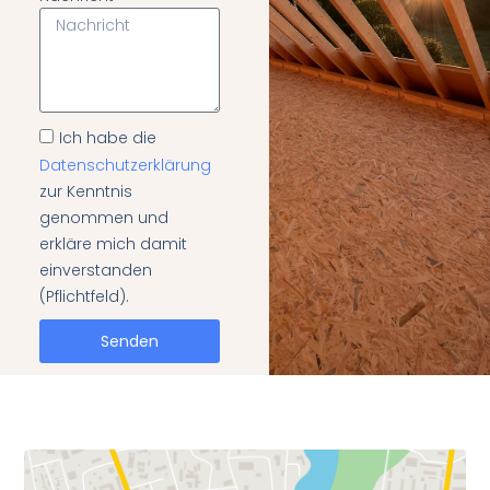
Ich habe die
Datenschutzerklärung
zur Kenntnis
genommen und
erkläre mich damit
einverstanden
(Pflichtfeld).
Senden