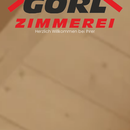
Herzlich Willkommen bei Ihrer