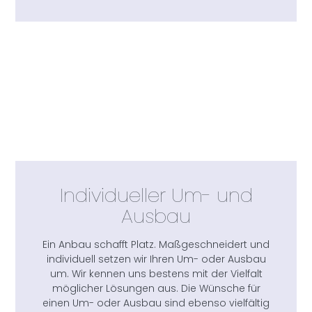
Individueller Um- und
Ausbau
Ein Anbau schafft Platz. Maßgeschneidert und
individuell setzen wir Ihren Um- oder Ausbau
um. Wir kennen uns bestens mit der Vielfalt
möglicher Lösungen aus. Die Wünsche für
einen Um- oder Ausbau sind ebenso vielfältig