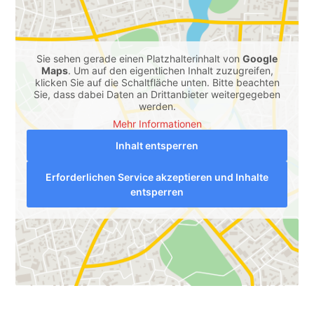
Sie sehen gerade einen Platzhalterinhalt von
Google
Maps
. Um auf den eigentlichen Inhalt zuzugreifen,
klicken Sie auf die Schaltfläche unten. Bitte beachten
Sie, dass dabei Daten an Drittanbieter weitergegeben
werden.
Mehr Informationen
Inhalt entsperren
Erforderlichen Service akzeptieren und Inhalte
entsperren