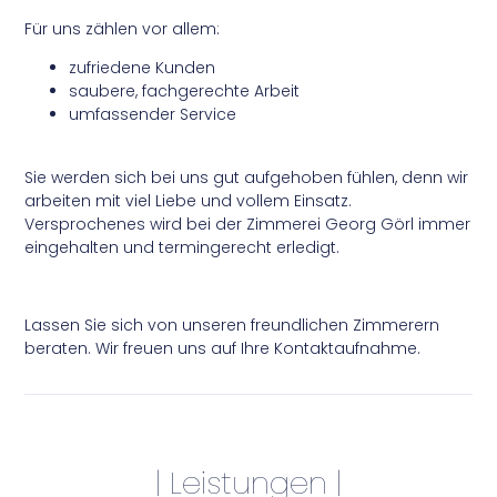
Für uns zählen vor allem:
zufriedene Kunden
saubere, fachgerechte Arbeit
umfassender Service
Sie werden sich bei uns gut aufgehoben fühlen, denn wir
arbeiten mit viel Liebe und vollem Einsatz.
Versprochenes wird bei der Zimmerei Georg Görl immer
eingehalten und termingerecht erledigt.
Lassen Sie sich von unseren freundlichen Zimmerern
beraten. Wir freuen uns auf Ihre Kontaktaufnahme.
| Leistungen |